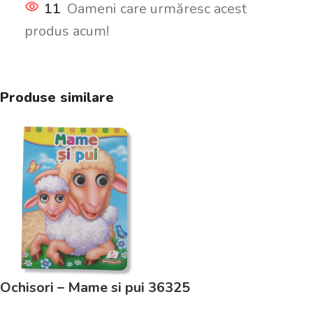
11
Oameni care urmăresc acest
produs acum!
Produse similare
Ochisori – Mame si pui 36325