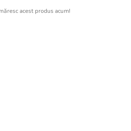
măresc acest produs acum!