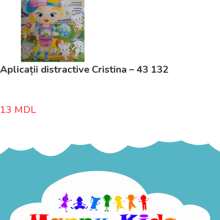
Aplicații distractive Cristina – 43 132
13
MDL