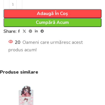
Adaugă În Coș
Cumpără Acum
Share:
20
Oameni care urmăresc acest
produs acum!
Produse similare