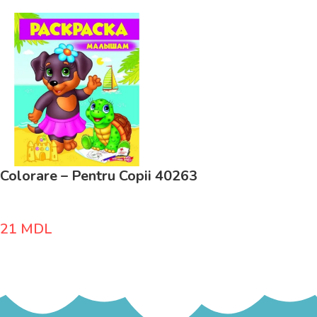
Colorare – Pentru Copii 40263
21
MDL