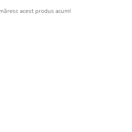
măresc acest produs acum!