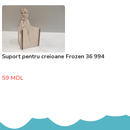
Suport pentru creioane Frozen 36 994
59
MDL