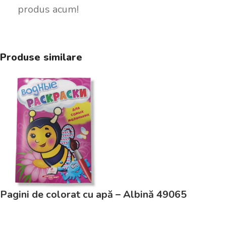
produs acum!
Produse similare
Pagini de colorat cu apă – Albină 49065