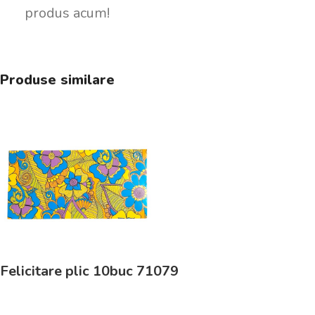
produs acum!
Produse similare
Felicitare plic 10buc 71079