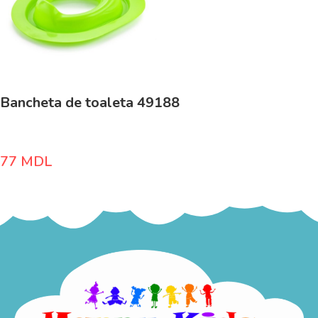
Bancheta de toaleta 49188
77
MDL