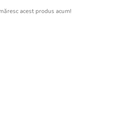
măresc acest produs acum!