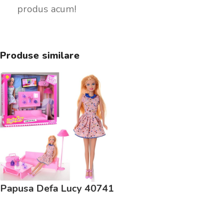
produs acum!
Produse similare
Papusa Defa Lucy 40741