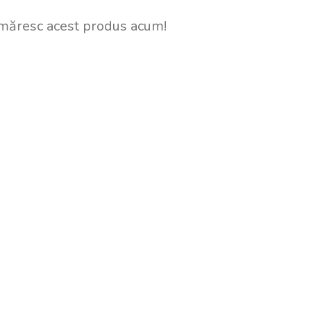
măresc acest produs acum!