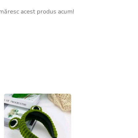
măresc acest produs acum!