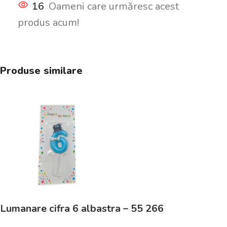
16
Oameni care urmăresc acest
produs acum!
Produse similare
Lumanare cifra 6 albastra – 55 266