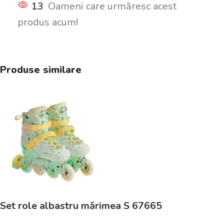
13
Oameni care urmăresc acest
produs acum!
Produse similare
Set role albastru mărimea S 67665