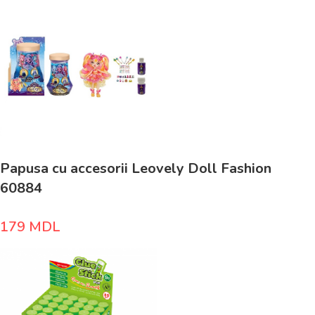
Papusa cu accesorii Leovely Doll Fashion
60884
179
MDL