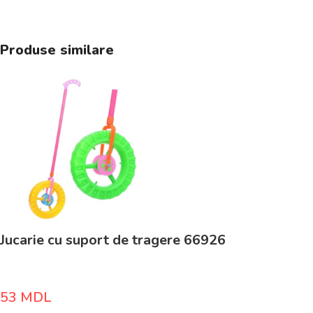
Produse similare
Jucarie cu suport de tragere 66926
53
MDL