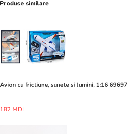
Produse similare
Avion cu frictiune, sunete si lumini, 1:16 69697
182
MDL