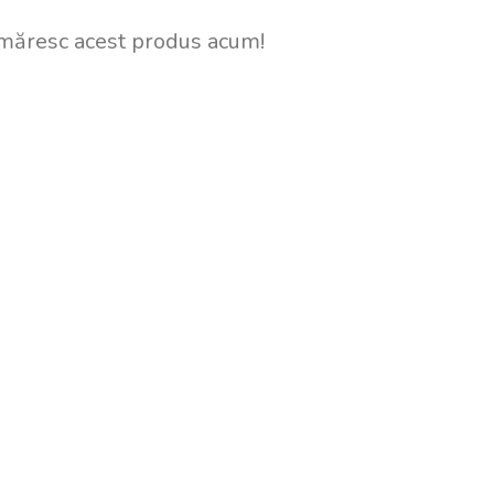
măresc acest produs acum!