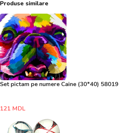
Produse similare
Set pictam pe numere Caine (30*40) 58019
121
MDL