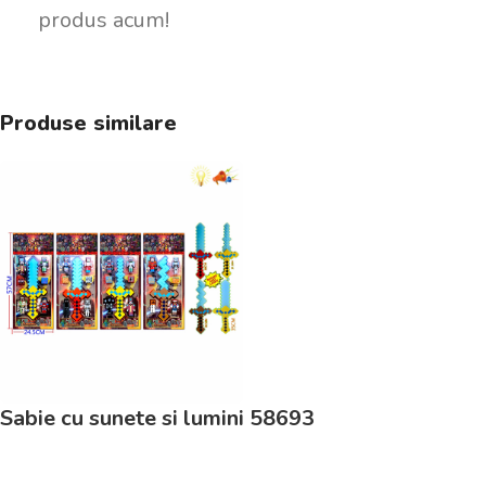
produs acum!
Produse similare
Sabie cu sunete si lumini 58693