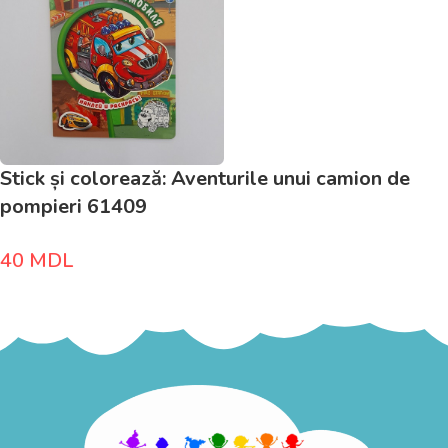
Stick și colorează: Aventurile unui camion de
pompieri 61409
40
MDL