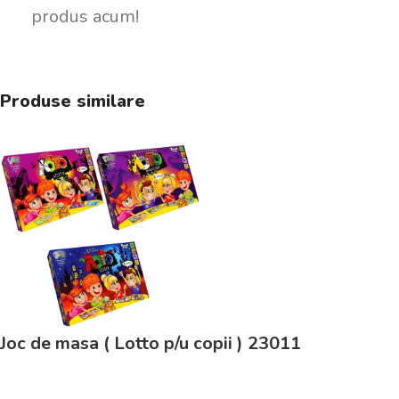
produs acum!
Produse similare
Joc de masa ( Lotto p/u copii ) 23011