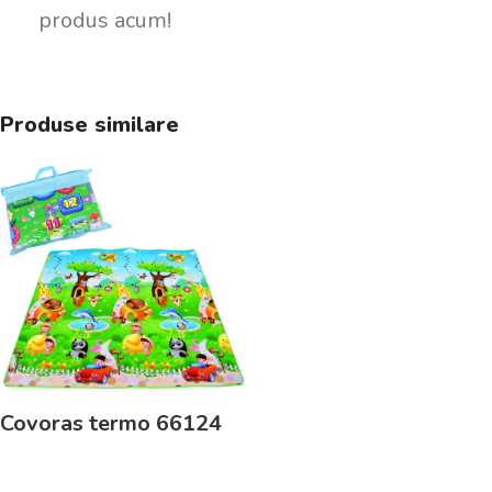
produs acum!
Produse similare
Covoras termo 66124