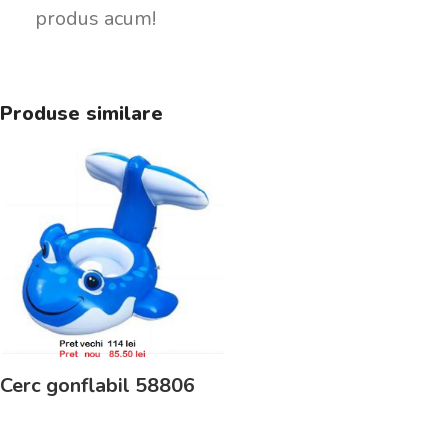
produs acum!
Produse similare
Cerc gonflabil 58806