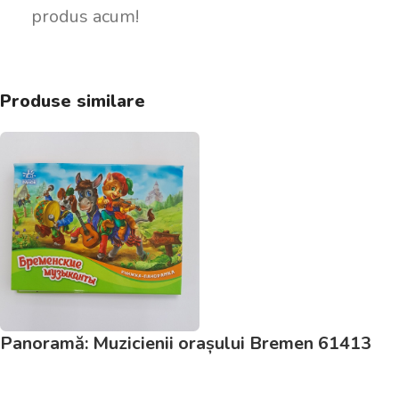
produs acum!
Produse similare
Panoramă: Muzicienii orașului Bremen 61413