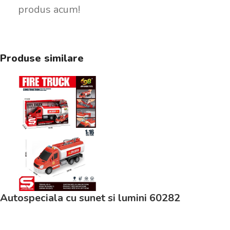
produs acum!
Produse similare
Autospeciala cu sunet si lumini 60282