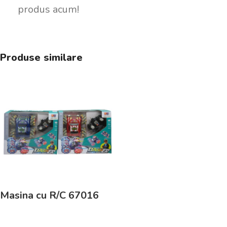
produs acum!
Produse similare
Masina cu R/C 67016