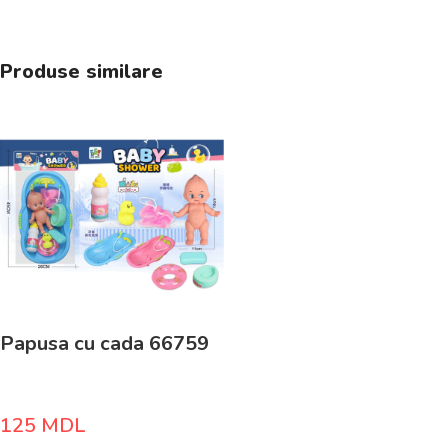
Produse similare
Papusa cu cada 66759
125
MDL