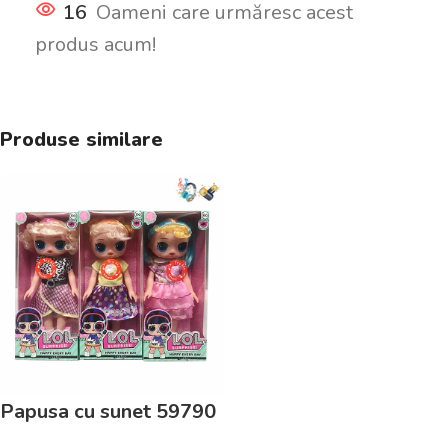
16
Oameni care urmăresc acest
produs acum!
Produse similare
Papusa cu sunet 59790