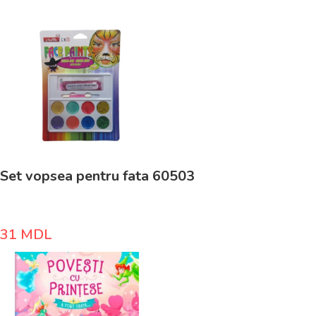
Set vopsea pentru fata 60503
31
MDL