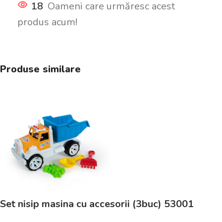
18
Oameni care urmăresc acest
produs acum!
Produse similare
Set nisip masina cu accesorii (3buc) 53001