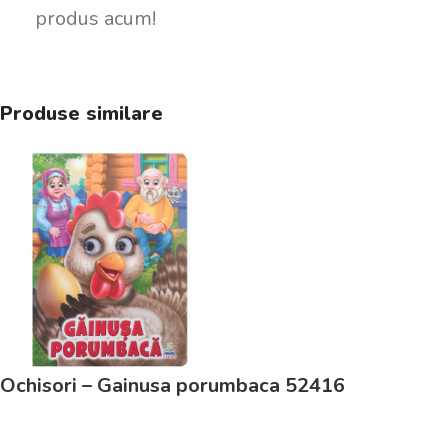
produs acum!
Produse similare
Ochisori – Gainusa porumbaca 52416