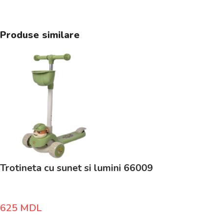
Produse similare
Trotineta cu sunet si lumini 66009
625
MDL