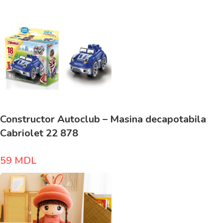
Constructor Autoclub – Masina decapotabila
Cabriolet 22 878
59
MDL