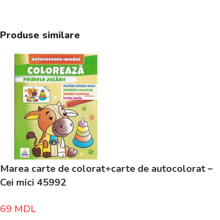
Produse similare
Marea carte de colorat+carte de autocolorat –
Cei mici 45992
69
MDL