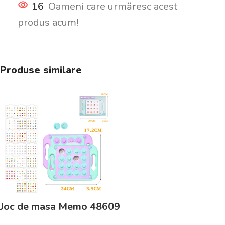
16
Oameni care urmăresc acest
produs acum!
Produse similare
Joc de masa Memo 48609