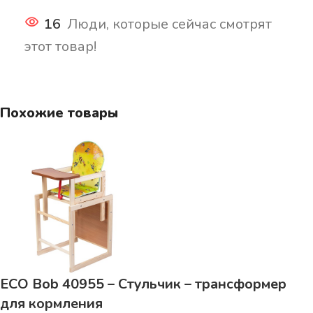
16
Люди, которые сейчас смотрят
этот товар!
Похожие товары
ECO Bob 40955 – Стульчик – трансформер
для кормления