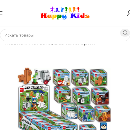
Главная
Магазин
Без категории