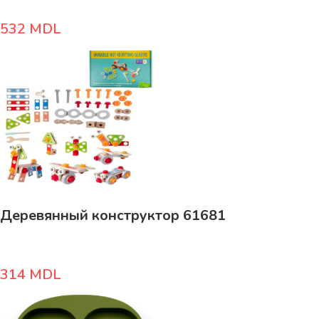
532
MDL
Деревянный конструктор 61681
314
MDL