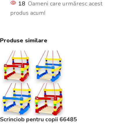
18
Oameni care urmăresc acest
produs acum!
Produse similare
Scrinciob pentru copii 66485