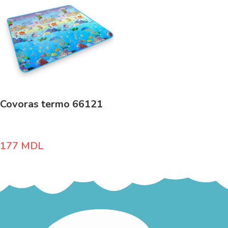
Covoras termo 66121
177
MDL