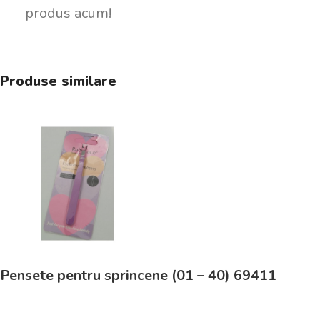
produs acum!
Produse similare
Pensete pentru sprincene (01 – 40) 69411